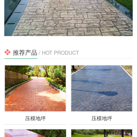
推荐产品
/ HOT PRODUCT
压模地坪
压模地坪