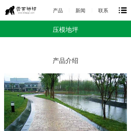
产品
新闻
联系
压模地坪
产品介绍