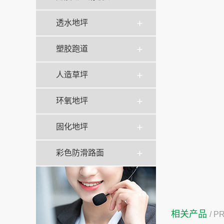
透水地坪
塑胶跑道
人造草坪
环氧地坪
固化地坪
彩色防滑路面
相关产品
/ 