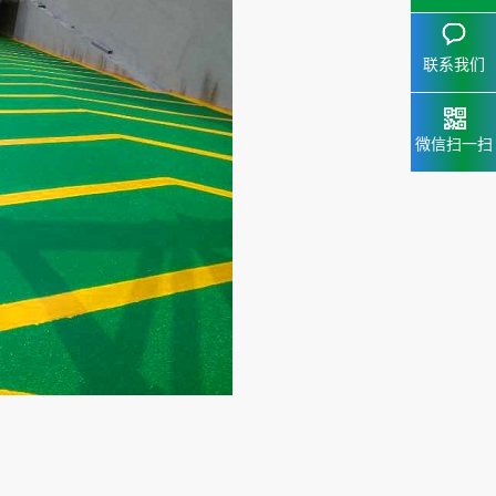
联系我们
微信扫一扫