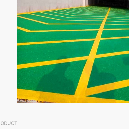
PRODUCT