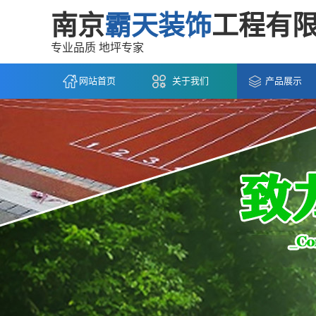
南京
霸天装饰
工程有
专业品质 地坪专家
网站首页
关于我们
产品展示