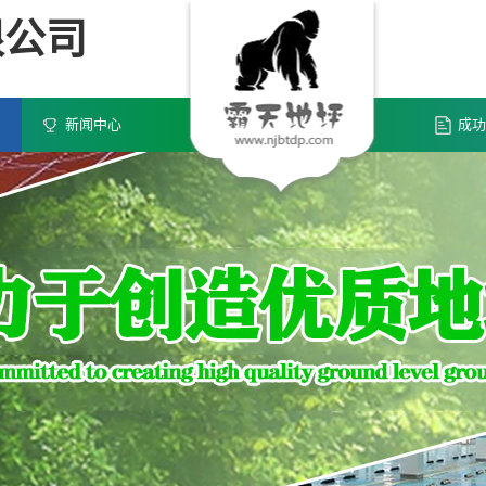
限公司
新闻中心
成功